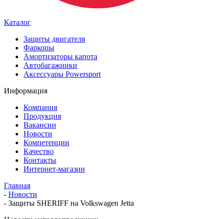
Каталог
Защиты двигателя
Фаркопы
Амортизаторы капота
Автобагажники
Аксессуары Powersport
Информация
Компания
Продукция
Вакансии
Новости
Компетенции
Качество
Контакты
Интернет-магазин
Главная
-
Новости
-
Защиты SHERIFF на Volkswagen Jetta