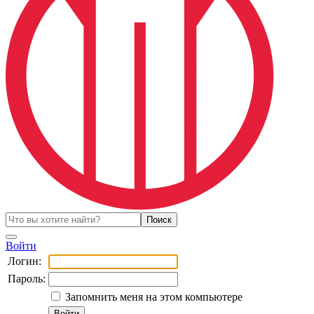
Войти
Логин:
Пароль:
Запомнить меня на этом компьютере