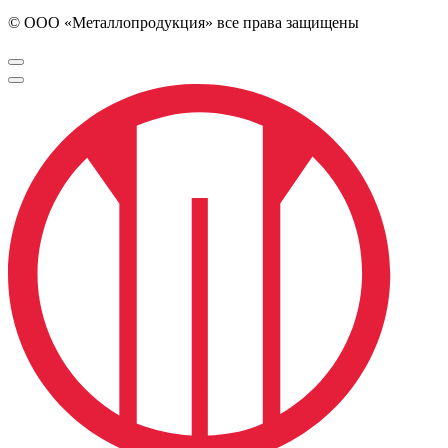
© ООО «Металлопродукция» все права защищены