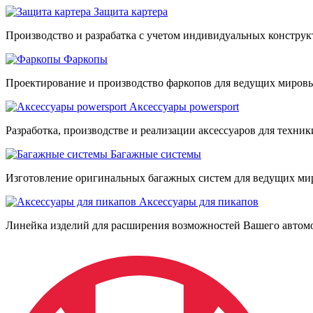
Защита картера
Производство и разрабатка с учетом индивидуальных констру
Фаркопы
Проектирование и производство фаркопов для ведущих мировы
Аксессуары powersport
Разработка, производстве и реализации аксессуаров для техник
Багажные системы
Изготовление оригинальных багажных систем для ведущих ми
Аксессуары для пикапов
Линейка изделий для расширения возможностей Вашего автом