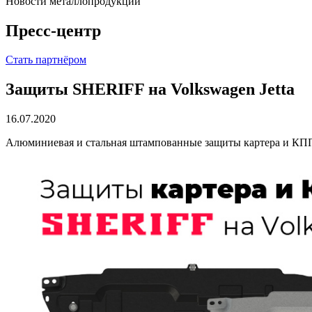
Новости металлопродукции
Пресс-центр
Стать партнёром
Защиты SHERIFF на Volkswagen Jetta
16.07.2020
Алюминиевая и стальная штампованные защиты картера и КПП