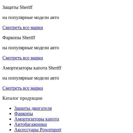
Защиты
Sheriff
на популярные модели авто
Смотреть все марки
Фаркопы
Sheriff
на популярные модели авто
Смотреть все марки
Амортизаторы капота
Sheriff
на популярные модели авто
Смотреть все марки
Каталог продукции
Защиты двигателя
Фаркопы
Амортизаторы капота
Автобагажники
Аксессуары Powersport