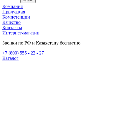
Компания
Продукция
Компетенции
Качество
Контакты
Интернет-магазин
Звонки по РФ и Казахстану бесплатно
+7 (800) 555 - 22 - 27
Каталог