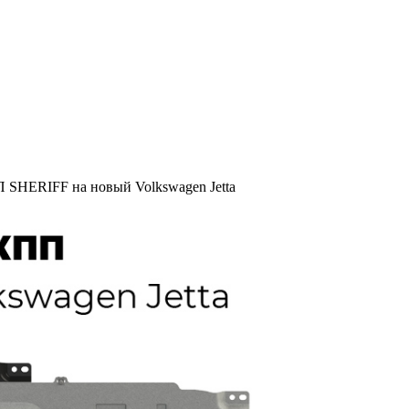
 SHERIFF на новый Volkswagen Jetta