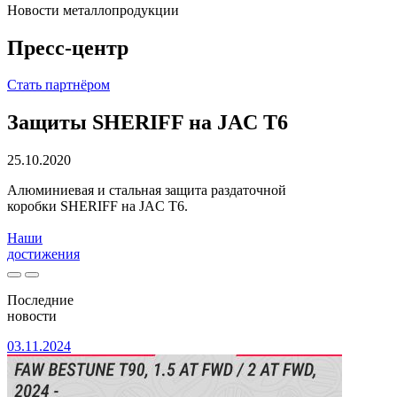
Новости металлопродукции
Пресс-центр
Стать партнёром
Защиты SHERIFF на JAC T6
25.10.2020
Алюминиевая и стальная защита раздаточной
коробки SHERIFF на JAC T6.
Наши
достижения
Последние
новости
03.11.2024