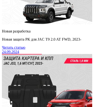
Новая разработка
Новая защита РК для JAC T9 2.0 AT FWD, 2023-
Читать статью
24.09.2024