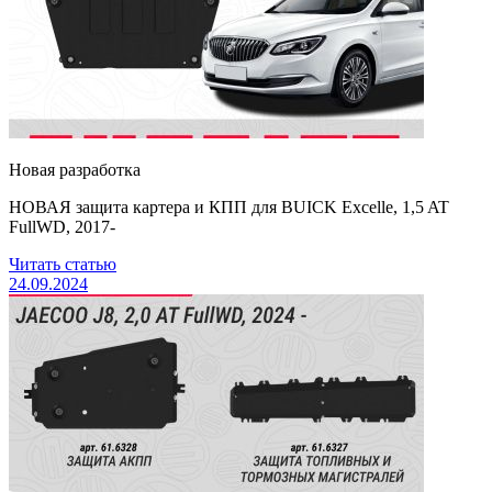
Новая разработка
НОВАЯ защита картера и КПП для BUICK Excelle, 1,5 AT
FullWD, 2017-
Читать статью
24.09.2024