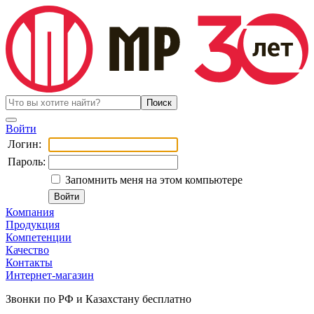
Войти
Логин:
Пароль:
Запомнить меня на этом компьютере
Компания
Продукция
Компетенции
Качество
Контакты
Интернет-магазин
Звонки по РФ и Казахстану бесплатно