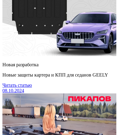
Новая разработка
Новые защиты картера и КПП для седанов GEELY
Читать статью
08.10.2024