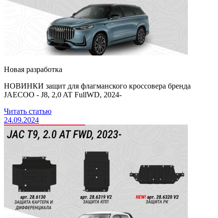
Новая разработка
НОВИНКИ защит для флагманского кроссовера бренда
JAECOO - J8, 2,0 AT FullWD, 2024-
Читать статью
24.09.2024