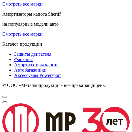
Смотреть все марки
Амортизаторы капота
Sheriff
на популярные модели авто
Смотреть все марки
Каталог продукции
Защиты двигателя
Фаркопы
Амортизаторы капота
Автобагажники
Аксессуары Powersport
© ООО «Металлопродукция» все права защищены