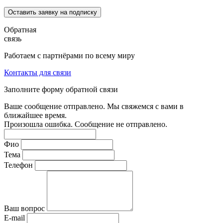
Оставить заявку на подписку
Обратная
связь
Работаем с партнёрами по всему миру
Контакты для связи
Заполните форму обратной связи
Ваше сообщение отправлено. Мы свяжемся с вами в
ближайшее время.
Произошла ошибка. Сообщение не отправлено.
Фио
Тема
Телефон
Ваш вопрос
E-mail