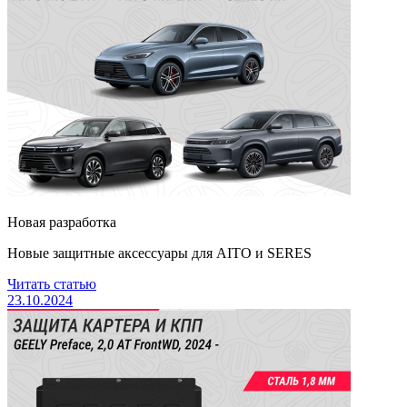
Новая разработка
Новые защитные аксессуары для AITO и SERES
Читать статью
23.10.2024