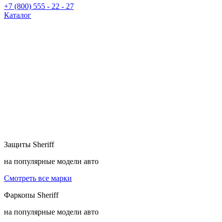
+7 (800) 555 - 22 - 27
Каталог
Защиты
Sheriff
на популярные модели авто
Смотреть все марки
Фаркопы
Sheriff
на популярные модели авто