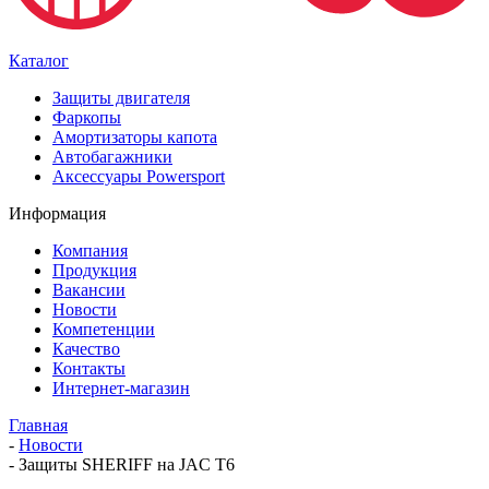
Каталог
Защиты двигателя
Фаркопы
Амортизаторы капота
Автобагажники
Аксессуары Powersport
Информация
Компания
Продукция
Вакансии
Новости
Компетенции
Качество
Контакты
Интернет-магазин
Главная
-
Новости
-
Защиты SHERIFF на JAC T6