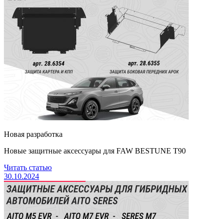
Новая разработка
Новые защитные аксессуары для FAW BESTUNE Т90
Читать статью
30.10.2024