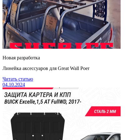
Новая разработка
Линейка аксессуаров для Great Wall Poer
Читать статью
04.10.2024