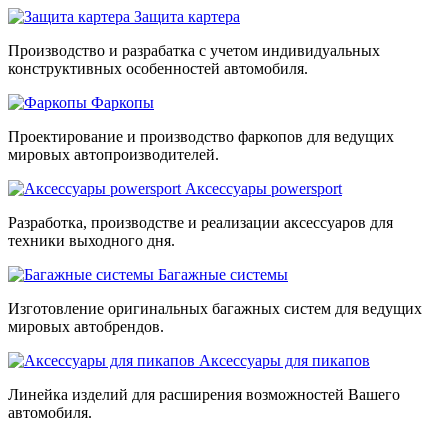
Защита картера
Производство и разрабатка с учетом индивидуальных
конструктивных особенностей автомобиля.
Фаркопы
Проектирование и производство фаркопов для ведущих
мировых автопроизводителей.
Аксессуары powersport
Разработка, производстве и реализации аксессуаров для
техники выходного дня.
Багажные системы
Изготовление оригинальных багажных систем для ведущих
мировых автобрендов.
Аксессуары для пикапов
Линейка изделий для расширения возможностей Вашего
автомобиля.