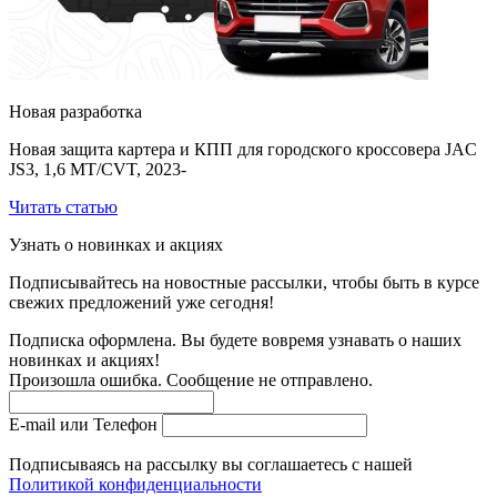
Новая разработка
Новая защита картера и КПП для городского кроссовера JAC
JS3, 1,6 MT/CVT, 2023-
Читать статью
Узнать о новинках и акциях
Подписывайтесь на новостные рассылки, чтобы быть в курсе
свежих предложений уже сегодня!
Подписка оформлена. Вы будете вовремя узнавать о наших
новинках и акциях!
Произошла ошибка. Сообщение не отправлено.
E-mail или Телефон
Подписываясь на рассылку вы соглашаетесь с нашей
Политикой конфиденциальности