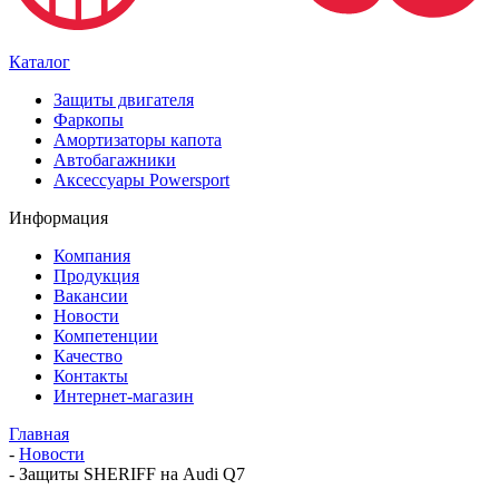
Каталог
Защиты двигателя
Фаркопы
Амортизаторы капота
Автобагажники
Аксессуары Powersport
Информация
Компания
Продукция
Вакансии
Новости
Компетенции
Качество
Контакты
Интернет-магазин
Главная
-
Новости
-
Защиты SHERIFF на Audi Q7