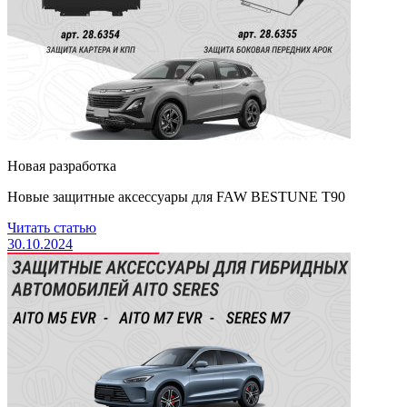
Новая разработка
Новые защитные аксессуары для FAW BESTUNE Т90
Читать статью
30.10.2024