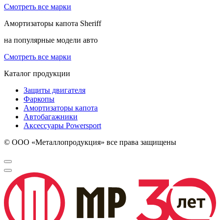
Смотреть все марки
Амортизаторы капота
Sheriff
на популярные модели авто
Смотреть все марки
Каталог продукции
Защиты двигателя
Фаркопы
Амортизаторы капота
Автобагажники
Аксессуары Powersport
© ООО «Металлопродукция» все права защищены