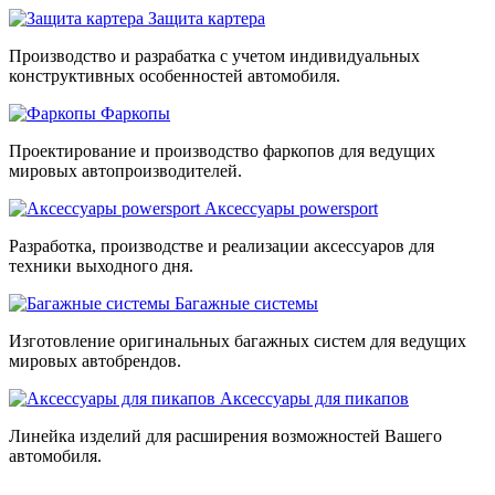
Защита картера
Производство и разрабатка с учетом индивидуальных
конструктивных особенностей автомобиля.
Фаркопы
Проектирование и производство фаркопов для ведущих
мировых автопроизводителей.
Аксессуары powersport
Разработка, производстве и реализации аксессуаров для
техники выходного дня.
Багажные системы
Изготовление оригинальных багажных систем для ведущих
мировых автобрендов.
Аксессуары для пикапов
Линейка изделий для расширения возможностей Вашего
автомобиля.