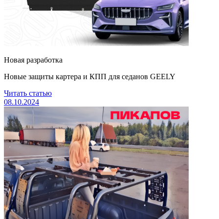
Новая разработка
Новые защиты картера и КПП для седанов GEELY
Читать статью
08.10.2024