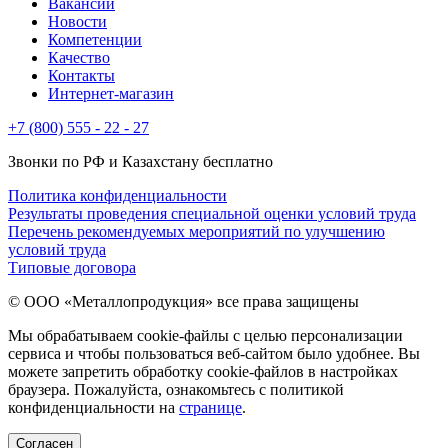
Вакансии
Новости
Компетенции
Качество
Контакты
Интернет-магазин
+7 (800) 555 - 22 - 27
Звонки по РФ и Казахстану бесплатно
Политика конфиденциальности
Результаты проведения специальной оценки условий труда
Перечень рекомендуемых мероприятий по улучшению
условий труда
Типовые договора
© ООО «Металлопродукция» все права защищены
Мы обрабатываем cookie-файлы с целью персонализации
сервиса и чтобы пользоваться веб-сайтом было удобнее. Вы
можете запретить обработку cookie-файлов в настройках
браузера. Пожалуйста, ознакомьтесь с политикой
конфиденциальности на
странице
.
Cогласен