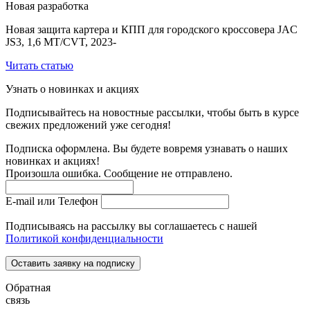
Новая разработка
Новая защита картера и КПП для городского кроссовера JAC
JS3, 1,6 MT/CVT, 2023-
Читать статью
Узнать о новинках и акциях
Подписывайтесь на новостные рассылки, чтобы быть в курсе
свежих предложений уже сегодня!
Подписка оформлена. Вы будете вовремя узнавать о наших
новинках и акциях!
Произошла ошибка. Сообщение не отправлено.
E-mail или Телефон
Подписываясь на рассылку вы соглашаетесь с нашей
Политикой конфиденциальности
Оставить заявку на подписку
Обратная
связь