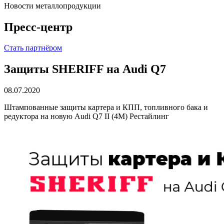
Новости металлопродукции
Пресс-центр
Стать партнёром
Защиты SHERIFF на Audi Q7
08.07.2020
Штампованные защиты картера и КПП, топливного бака и
редуктора на новую Audi Q7 II (4M) Рестайлинг