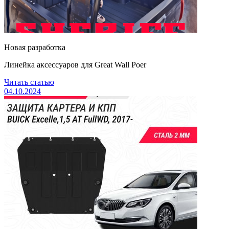
Новая разработка
Линейка аксессуаров для Great Wall Poer
Читать статью
04.10.2024