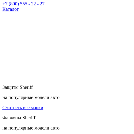
+7 (800) 555 - 22 - 27
Каталог
Защиты
Sheriff
на популярные модели авто
Смотреть все марки
Фаркопы
Sheriff
на популярные модели авто