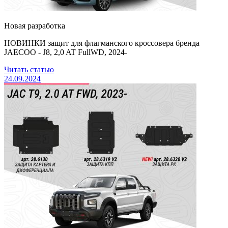
Новая разработка
НОВИНКИ защит для флагманского кроссовера бренда
JAECOO - J8, 2,0 AT FullWD, 2024-
Читать статью
24.09.2024