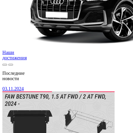
Наши
достижения
Последние
новости
03.11.2024