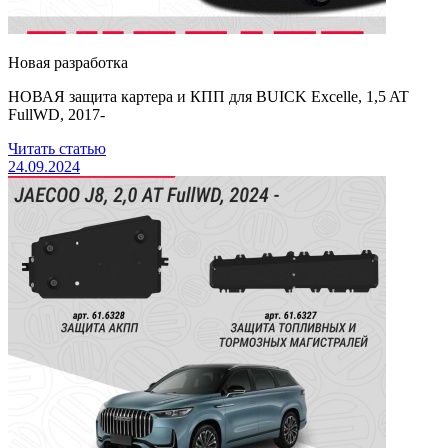
Новая разработка
НОВАЯ защита картера и КПП для BUICK Excelle, 1,5 AT
FullWD, 2017-
Читать статью
24.09.2024