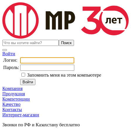
Войти
Логин:
Пароль:
Запомнить меня на этом компьютере
Компания
Продукция
Компетенции
Качество
Контакты
Интернет-магазин
Звонки по РФ и Казахстану бесплатно