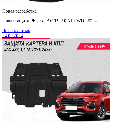
Новая разработка
Новая защита РК для JAC T9 2.0 AT FWD, 2023-
Читать статью
24.09.2024