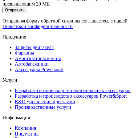
превышающим 20 МБ.
Отправить
Отправляя форму обратной связи вы соглашаетесь с нашей
Политикой конфиденциальности
Продукция
Защиты двигателя
Фаркопы
Амортизаторы капота
Автобагажники
Аксессуары Powersport
Услуги
Разработка и производство оригинальных аксессуаров
Разработка и производство аксессуаров Power&Sport
R&D управление проектами
Производственные услуги
Информация
Компания
Продукция