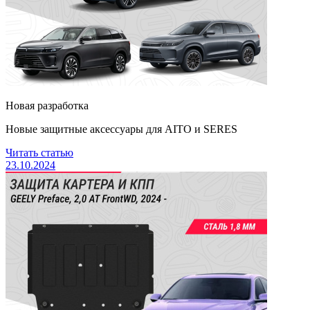
Новая разработка
Новые защитные аксессуары для AITO и SERES
Читать статью
23.10.2024