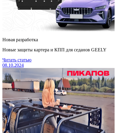
Новая разработка
Новые защиты картера и КПП для седанов GEELY
Читать статью
08.10.2024