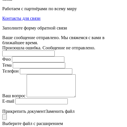
Работаем с партнёрами по всему миру
Контакты для связи
Заполните форму обратной связи
Ваше сообщение отправлено. Мы свяжемся с вами в
ближайшее время.
Произошла ошибка. Сообщение не отправлено.
Фио
Тема
Телефон
Ваш вопрос
E-mail
Прикрепить документ
Заменить файл
Выберите файл с расширением