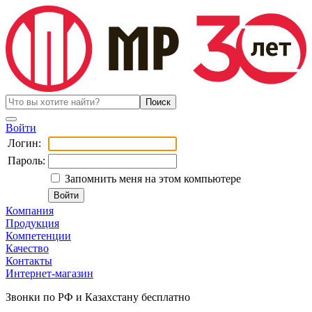
Войти
Логин:
Пароль:
Запомнить меня на этом компьютере
Компания
Продукция
Компетенции
Качество
Контакты
Интернет-магазин
Звонки по РФ и Казахстану бесплатно