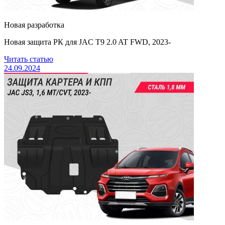
Новая разработка
Новая защита РК для JAC T9 2.0 AT FWD, 2023-
Читать статью
24.09.2024