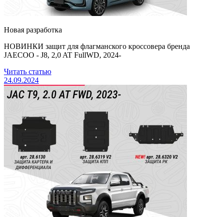
Новая разработка
НОВИНКИ защит для флагманского кроссовера бренда
JAECOO - J8, 2,0 AT FullWD, 2024-
Читать статью
24.09.2024