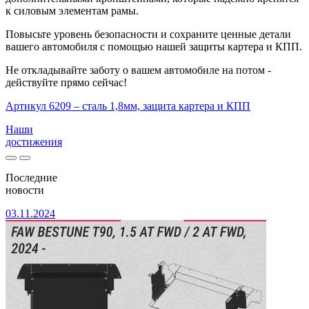
к силовым элементам рамы.
Повысьте уровень безопасности и сохраните ценные детали
вашего автомобиля с помощью нашей защиты картера и КПП.
Не откладывайте заботу о вашем автомобиле на потом -
действуйте прямо сейчас!
Артикул 6209 – сталь 1,8мм, защита картера и КПП
Наши
достижения
Последние
новости
03.11.2024