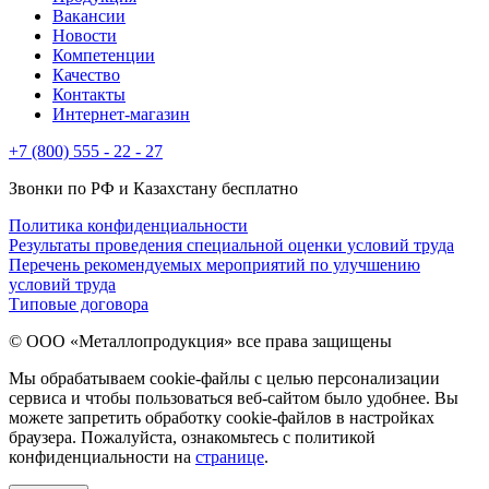
Вакансии
Новости
Компетенции
Качество
Контакты
Интернет-магазин
+7 (800) 555 - 22 - 27
Звонки по РФ и Казахстану бесплатно
Политика конфиденциальности
Результаты проведения специальной оценки условий труда
Перечень рекомендуемых мероприятий по улучшению
условий труда
Типовые договора
© ООО «Металлопродукция» все права защищены
Мы обрабатываем cookie-файлы с целью персонализации
сервиса и чтобы пользоваться веб-сайтом было удобнее. Вы
можете запретить обработку cookie-файлов в настройках
браузера. Пожалуйста, ознакомьтесь с политикой
конфиденциальности на
странице
.