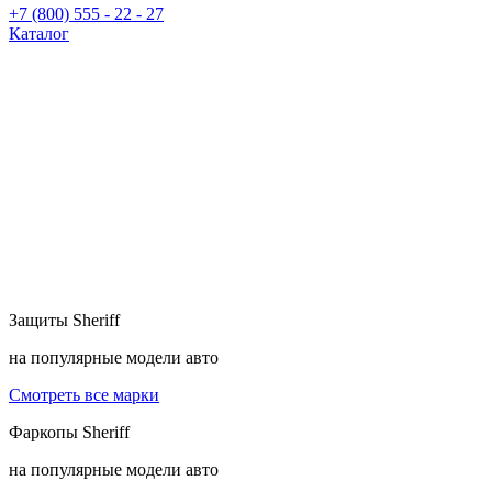
+7 (800) 555 - 22 - 27
Каталог
Защиты
Sheriff
на популярные модели авто
Смотреть все марки
Фаркопы
Sheriff
на популярные модели авто