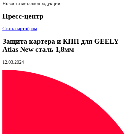
Новости металлопродукции
Пресс-центр
Стать партнёром
Защита картера и КПП для GEELY
Atlas New сталь 1,8мм
12.03.2024