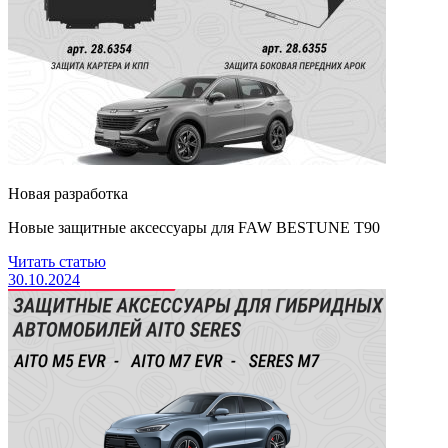
Новая разработка
Новые защитные аксессуары для FAW BESTUNE Т90
Читать статью
30.10.2024