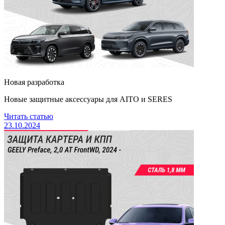
Новая разработка
Новые защитные аксессуары для AITO и SERES
Читать статью
23.10.2024