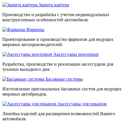
Защита картера
Производство и разрабатка с учетом индивидуальных
конструктивных особенностей автомобиля.
Фаркопы
Проектирование и производство фаркопов для ведущих
мировых автопроизводителей.
Аксессуары powersport
Разработка, производстве и реализации аксессуаров для
техники выходного дня.
Багажные системы
Изготовление оригинальных багажных систем для ведущих
мировых автобрендов.
Аксессуары для пикапов
Линейка изделий для расширения возможностей Вашего
автомобиля.