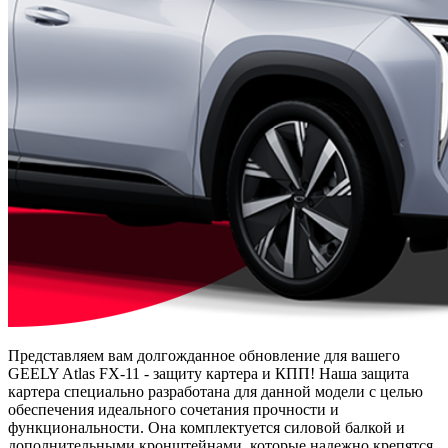
Представляем вам долгожданное обновление для вашего
GEELY Atlas FX-11 - защиту картера и КПП! Наша защита
картера специально разработана для данной модели с целью
обеспечения идеального сочетания прочности и
функциональности. Она комплектуется силовой балкой и
дополнительными кронштейнами, которые надежно крепятся