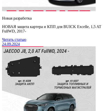
Новая разработка
НОВАЯ защита картера и КПП для BUICK Excelle, 1,5 AT
FullWD, 2017-
Читать статью
24.09.2024