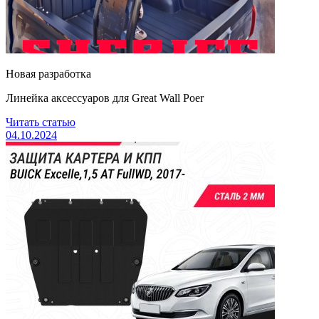
Новая разработка
Линейка аксессуаров для Great Wall Poer
Читать статью
04.10.2024