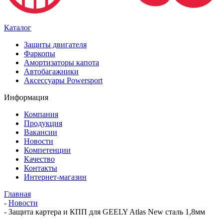
Каталог
Защиты двигателя
Фаркопы
Амортизаторы капота
Автобагажники
Аксессуары Powersport
Информация
Компания
Продукция
Вакансии
Новости
Компетенции
Качество
Контакты
Интернет-магазин
Главная
-
Новости
-
Защита картера и КПП для GEELY Atlas New сталь 1,8мм