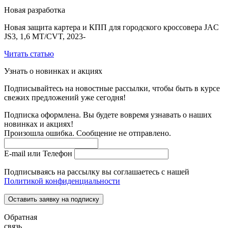
Новая разработка
Новая защита картера и КПП для городского кроссовера JAC
JS3, 1,6 MT/CVT, 2023-
Читать статью
Узнать о новинках и акциях
Подписывайтесь на новостные рассылки, чтобы быть в курсе
свежих предложений уже сегодня!
Подписка оформлена. Вы будете вовремя узнавать о наших
новинках и акциях!
Произошла ошибка. Сообщение не отправлено.
E-mail или Телефон
Подписываясь на рассылку вы соглашаетесь с нашей
Политикой конфиденциальности
Оставить заявку на подписку
Обратная
связь