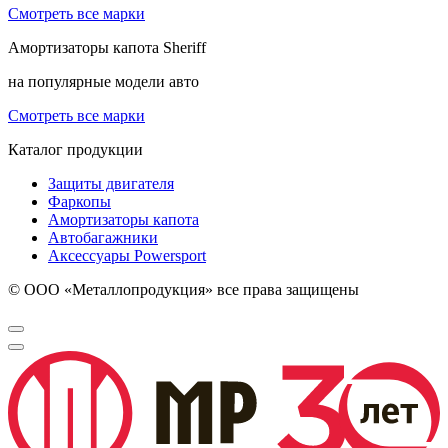
Смотреть все марки
Амортизаторы капота
Sheriff
на популярные модели авто
Смотреть все марки
Каталог продукции
Защиты двигателя
Фаркопы
Амортизаторы капота
Автобагажники
Аксессуары Powersport
© ООО «Металлопродукция» все права защищены