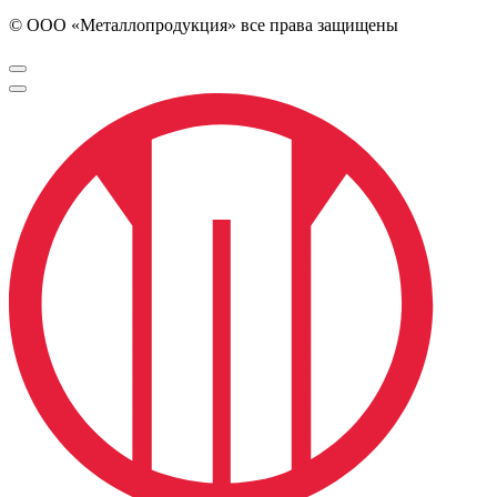
© ООО «Металлопродукция» все права защищены