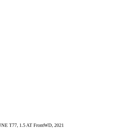
NE T77, 1.5 AT FrontWD, 2021