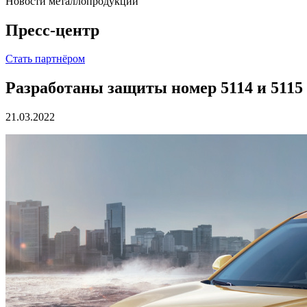
Новости металлопродукции
Пресс-центр
Стать партнёром
Разработаны защиты номер 5114 и 5115
21.03.2022