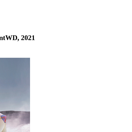
ntWD, 2021