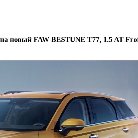
 на новый FAW BESTUNE T77, 1.5 AT Fro