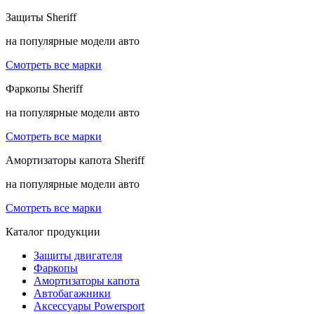
Защиты
Sheriff
на популярные модели авто
Смотреть все марки
Фаркопы
Sheriff
на популярные модели авто
Смотреть все марки
Амортизаторы капота
Sheriff
на популярные модели авто
Смотреть все марки
Каталог продукции
Защиты двигателя
Фаркопы
Амортизаторы капота
Автобагажники
Аксессуары Powersport