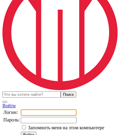
Войти
Логин:
Пароль:
Запомнить меня на этом компьютере