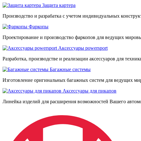
Защита картера
Производство и разрабатка с учетом индивидуальных констру
Фаркопы
Проектирование и производство фаркопов для ведущих мировы
Аксессуары powersport
Разработка, производстве и реализации аксессуаров для техник
Багажные системы
Изготовление оригинальных багажных систем для ведущих ми
Аксессуары для пикапов
Линейка изделий для расширения возможностей Вашего автом