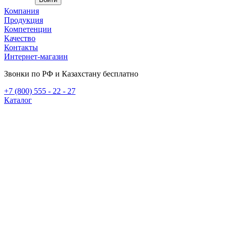
Компания
Продукция
Компетенции
Качество
Контакты
Интернет-магазин
Звонки по РФ и Казахстану бесплатно
+7 (800) 555 - 22 - 27
Каталог