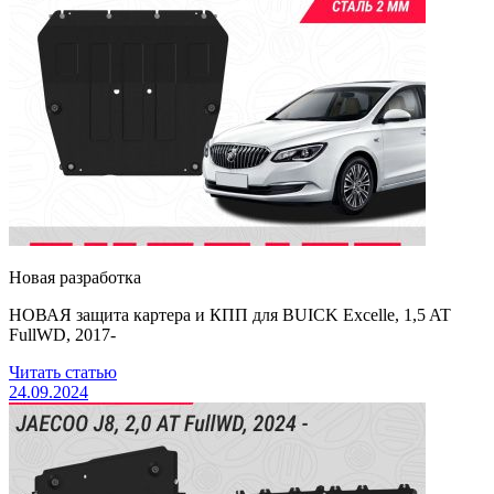
Новая разработка
НОВАЯ защита картера и КПП для BUICK Excelle, 1,5 AT
FullWD, 2017-
Читать статью
24.09.2024