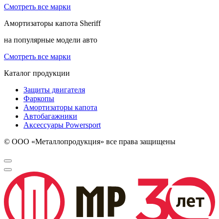
Смотреть все марки
Амортизаторы капота
Sheriff
на популярные модели авто
Смотреть все марки
Каталог продукции
Защиты двигателя
Фаркопы
Амортизаторы капота
Автобагажники
Аксессуары Powersport
© ООО «Металлопродукция» все права защищены