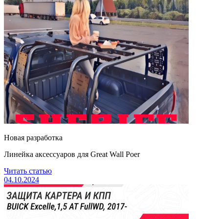
Новая разработка
Линейка аксессуаров для Great Wall Poer
Читать статью
04.10.2024