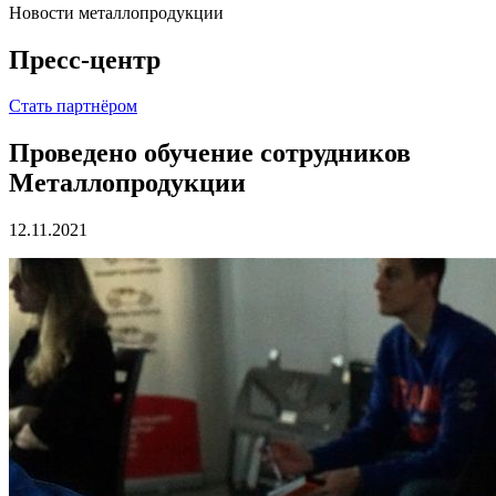
Новости металлопродукции
Пресс-центр
Стать партнёром
Проведено обучение сотрудников
Металлопродукции
12.11.2021