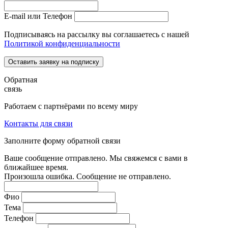
E-mail или Телефон
Подписываясь на рассылку вы соглашаетесь с нашей
Политикой конфиденциальности
Оставить заявку на подписку
Обратная
связь
Работаем с партнёрами по всему миру
Контакты для связи
Заполните форму обратной связи
Ваше сообщение отправлено. Мы свяжемся с вами в
ближайшее время.
Произошла ошибка. Сообщение не отправлено.
Фио
Тема
Телефон