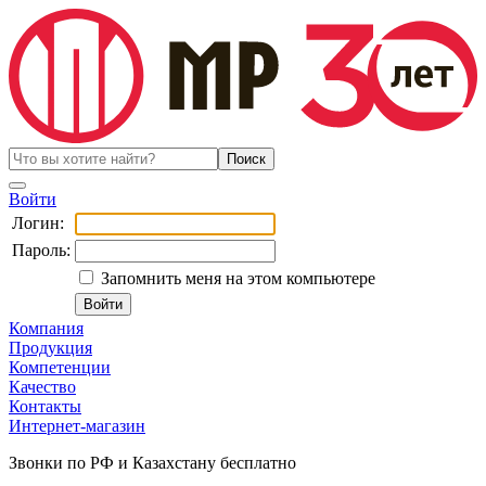
Войти
Логин:
Пароль:
Запомнить меня на этом компьютере
Компания
Продукция
Компетенции
Качество
Контакты
Интернет-магазин
Звонки по РФ и Казахстану бесплатно