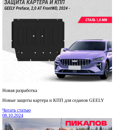
Новая разработка
Новые защиты картера и КПП для седанов GEELY
Читать статью
08.10.2024