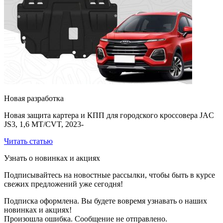
Новая разработка
Новая защита картера и КПП для городского кроссовера JAC
JS3, 1,6 MT/CVT, 2023-
Читать статью
Узнать о новинках и акциях
Подписывайтесь на новостные рассылки, чтобы быть в курсе
свежих предложений уже сегодня!
Подписка оформлена. Вы будете вовремя узнавать о наших
новинках и акциях!
Произошла ошибка. Сообщение не отправлено.