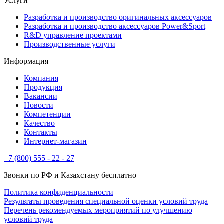
Услуги
Разработка и производство оригинальных аксессуаров
Разработка и производство аксессуаров Power&Sport
R&D управление проектами
Производственные услуги
Информация
Компания
Продукция
Вакансии
Новости
Компетенции
Качество
Контакты
Интернет-магазин
+7 (800) 555 - 22 - 27
Звонки по РФ и Казахстану бесплатно
Политика конфиденциальности
Результаты проведения специальной оценки условий труда
Перечень рекомендуемых мероприятий по улучшению
условий труда