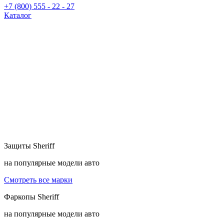
+7 (800) 555 - 22 - 27
Каталог
Защиты
Sheriff
на популярные модели авто
Смотреть все марки
Фаркопы
Sheriff
на популярные модели авто