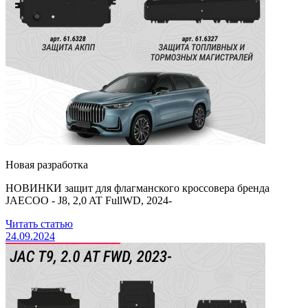
Новая разработка
НОВИНКИ защит для флагманского кроссовера бренда
JAECOO - J8, 2,0 AT FullWD, 2024-
Читать статью
24.09.2024