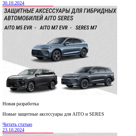
30.10.2024
Новая разработка
Новые защитные аксессуары для AITO и SERES
Читать статью
23.10.2024