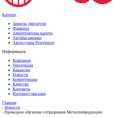
Каталог
Защиты двигателя
Фаркопы
Амортизаторы капота
Автобагажники
Аксессуары Powersport
Информация
Компания
Продукция
Вакансии
Новости
Компетенции
Качество
Контакты
Интернет-магазин
Главная
-
Новости
-
Проведено обучение сотрудников Металлопродукции