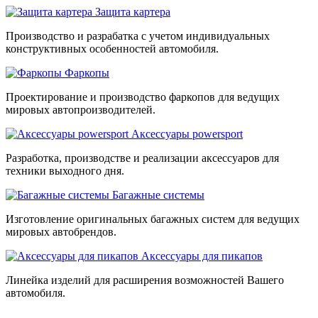
Защита картера
Производство и разрабатка с учетом индивидуальных
конструктивных особенностей автомобиля.
Фаркопы
Проектирование и производство фаркопов для ведущих
мировых автопроизводителей.
Аксессуары powersport
Разработка, производстве и реализации аксессуаров для
техники выходного дня.
Багажные системы
Изготовление оригинальных багажных систем для ведущих
мировых автобрендов.
Аксессуары для пикапов
Линейка изделий для расширения возможностей Вашего
автомобиля.