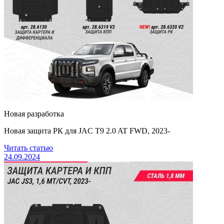
Новая разработка
Новая защита РК для JAC T9 2.0 AT FWD, 2023-
Читать статью
24.09.2024