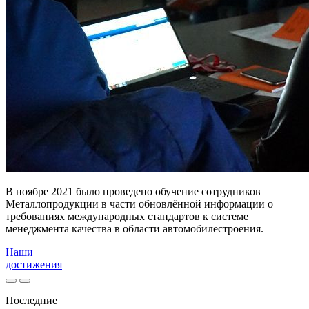
В ноябре 2021 было проведено обучение сотрудников
Металлопродукции в части обновлённой информации о
требованиях международных стандартов к системе
менеджмента качества в области автомобилестроения.
Наши
достижения
Последние